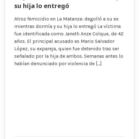
su hija lo entregó
Atroz femicidio en La Matanza: degolló a su ex
mientras dormía y su hija lo entregó La víctima
fue identificada como Janeth Anze Colque, de 42
años. El principal acusado es Mario Salvador
López, su expareja, quien fue detenido tras ser
señalado por la hija de ambos. Semanas antes lo
habían denunciado por violencia de […]