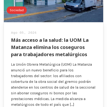
Sociedad
Ago 05, 2026
Más acceso a la salud: la UOM La
Matanza elimina los coseguros
para trabajadores metalúrgicos
La Unión Obrera Metalúrgica (UOM) La Matanza
anunció un nuevo beneficio para los
trabajadores del sector: los afiliados con
cobertura de la obra social del gremio podrán
atenderse en los centros de salud de la seccional
sin abonar coseguros ni bonos por las
prestaciones médicas. La medida alcanza a
metalúrgicos de todo el país que […]