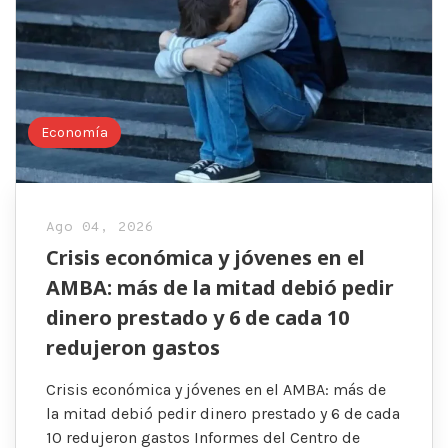
Economía
Ago 04, 2026
Crisis económica y jóvenes en el
AMBA: más de la mitad debió pedir
dinero prestado y 6 de cada 10
redujeron gastos
Crisis económica y jóvenes en el AMBA: más de
la mitad debió pedir dinero prestado y 6 de cada
10 redujeron gastos Informes del Centro de