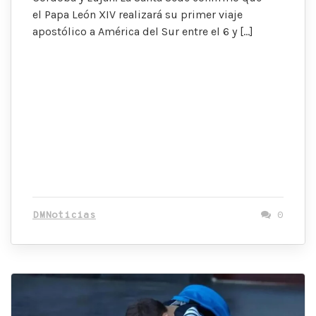
el Papa León XIV realizará su primer viaje
apostólico a América del Sur entre el 6 y […]
DMNoticias
0