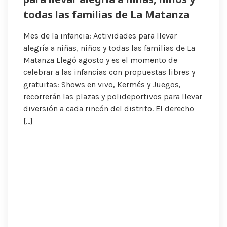
todas las familias de La Matanza
Mes de la infancia: Actividades para llevar
alegría a niñas, niños y todas las familias de La
Matanza Llegó agosto y es el momento de
celebrar a las infancias con propuestas libres y
gratuitas: Shows en vivo, Kermés y Juegos,
recorrerán las plazas y polideportivos para llevar
diversión a cada rincón del distrito. El derecho
[…]