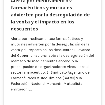
Alerta por medicamentos:
farmacéuticos y mutuales
advierten por la desregulación de
la venta y el impacto en los
descuentos
Alerta por medicamentos: farmacéuticos y
mutuales advierten por la desregulación de la
venta y el impacto en los descuentos El avance
del Gobierno nacional sobre la desregulación del
mercado de medicamentos encendió la
preocupación de organizaciones vinculadas al
sector farmacéutico. El Sindicato Argentino de
Farmacéuticos y Bioquímicos (SAFyB) y la
Federación Nacional Mercantil Mutualista
emitieron […]