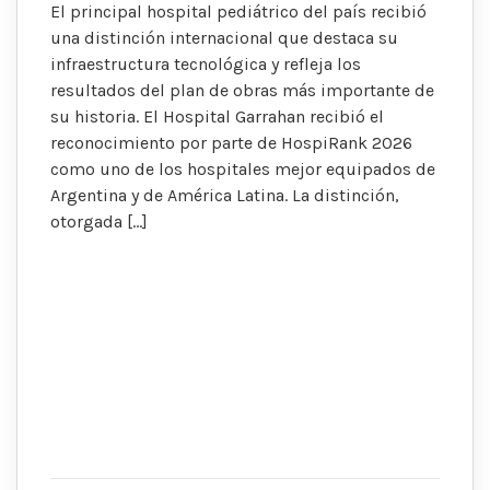
El principal hospital pediátrico del país recibió
una distinción internacional que destaca su
infraestructura tecnológica y refleja los
resultados del plan de obras más importante de
su historia. El Hospital Garrahan recibió el
reconocimiento por parte de HospiRank 2026
como uno de los hospitales mejor equipados de
Argentina y de América Latina. La distinción,
otorgada […]