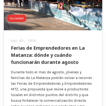
Sociedad
Ago 05, 2026
Ferias de Emprendedores en La
Matanza: dónde y cuándo
funcionarán durante agosto
Durante todo el mes de agosto, jóvenes y
familias de La Matanza podrán volver a recorrer
las Ferias de Emprendedoras y Emprendedores
MTZ, una propuesta que reúne a productores
locales en distintos puntos del distrito y que
busca fortalecer la comercialización directa