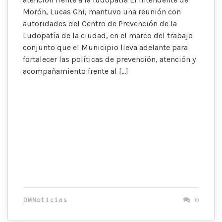
Morón, Lucas Ghi, mantuvo una reunión con
autoridades del Centro de Prevención de la
Ludopatía de la ciudad, en el marco del trabajo
conjunto que el Municipio lleva adelante para
fortalecer las políticas de prevención, atención y
acompañamiento frente al […]
DMNoticias
0