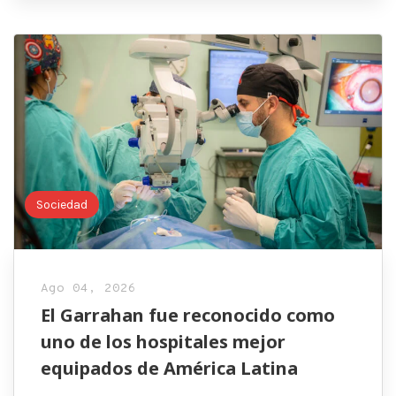
Sociedad
Ago 04, 2026
El Garrahan fue reconocido como
uno de los hospitales mejor
equipados de América Latina