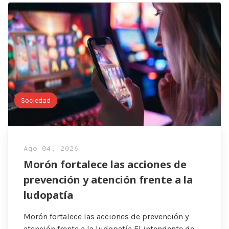
Sociedad
Ago 04, 2026
Morón fortalece las acciones de
prevención y atención frente a la
ludopatía
Morón fortalece las acciones de prevención y
atención frente a la ludopatía El intendente de