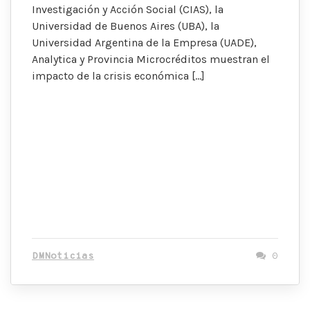
Investigación y Acción Social (CIAS), la
Universidad de Buenos Aires (UBA), la
Universidad Argentina de la Empresa (UADE),
Analytica y Provincia Microcréditos muestran el
impacto de la crisis económica […]
DMNoticias
0