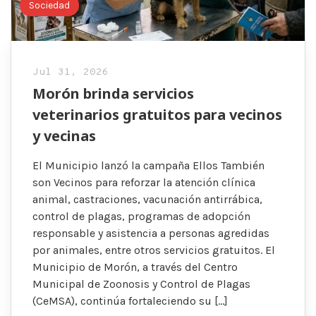
Sociedad
Jul 31, 2026
Morón brinda servicios
veterinarios gratuitos para vecinos
y vecinas
El Municipio lanzó la campaña Ellos También
son Vecinos para reforzar la atención clínica
animal, castraciones, vacunación antirrábica,
control de plagas, programas de adopción
responsable y asistencia a personas agredidas
por animales, entre otros servicios gratuitos. El
Municipio de Morón, a través del Centro
Municipal de Zoonosis y Control de Plagas
(CeMSA), continúa fortaleciendo su […]