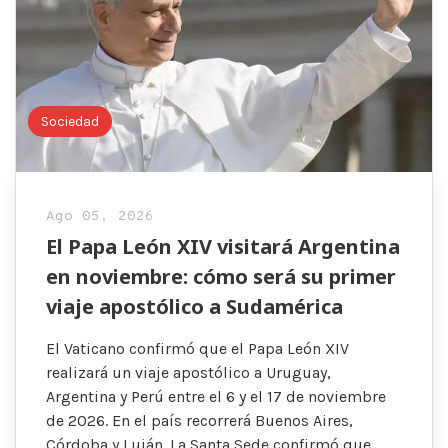
Sociedad
Ago 05, 2026
El Papa León XIV visitará Argentina
en noviembre: cómo será su primer
viaje apostólico a Sudamérica
El Vaticano confirmó que el Papa León XIV
realizará un viaje apostólico a Uruguay,
Argentina y Perú entre el 6 y el 17 de noviembre
de 2026. En el país recorrerá Buenos Aires,
Córdoba y Luján. La Santa Sede confirmó que