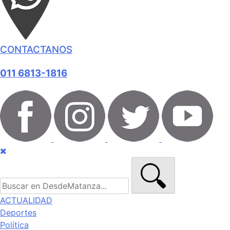
CONTACTANOS
011 6813-1816
ACTUALIDAD
Deportes
Política