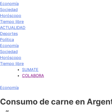
Economía
Sociedad
Horóscopo
Tiempo libre
ACTUALIDAD
Deportes
Política
Economía
Sociedad
Horóscopo
Tiempo libre
SUMATE
COLABORA
Economía
Consumo de carne en Argenti