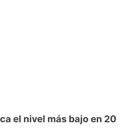
a el nivel más bajo en 20