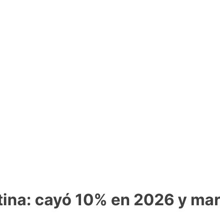
na: cayó 10% en 2026 y marc