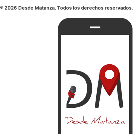
® 2026 Desde Matanza. Todos los derechos reservados.