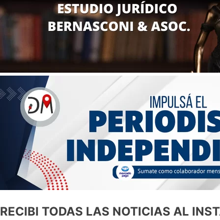
RECIBI TODAS LAS NOTICIAS AL INS