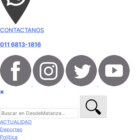
CONTACTANOS
011 6813-1816
ACTUALIDAD
Deportes
Política