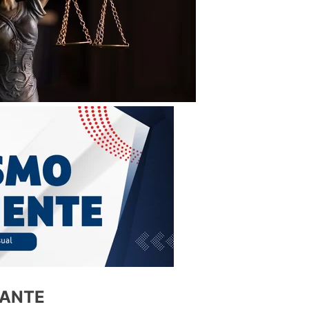
TANTE