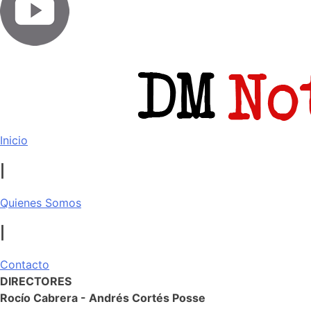
Inicio
|
Quienes Somos
|
Contacto
DIRECTORES
Rocío Cabrera - Andrés Cortés Posse