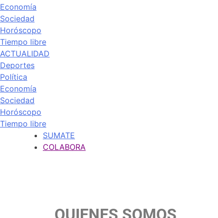
Economía
Sociedad
Horóscopo
Tiempo libre
ACTUALIDAD
Deportes
Política
Economía
Sociedad
Horóscopo
Tiempo libre
SUMATE
COLABORA
QUIENES SOMOS