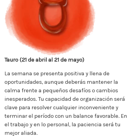
Tauro (21 de abril al 21 de mayo)
La semana se presenta positiva y llena de
oportunidades, aunque deberás mantener la
calma frente a pequeños desafíos o cambios
inesperados. Tu capacidad de organización será
clave para resolver cualquier inconveniente y
terminar el período con un balance favorable. En
el trabajo y en lo personal, la paciencia será tu
mejor aliada.