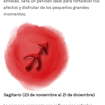
anhelás. Será un período ideal para fortalecer tus
afectos y disfrutar de los pequeños grandes
momentos.
Sagitario (23 de noviembre al 21 de diciembre)