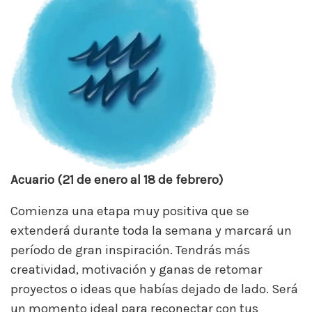
Acuario (21 de enero al 18 de febrero)
Comienza una etapa muy positiva que se
extenderá durante toda la semana y marcará un
período de gran inspiración. Tendrás más
creatividad, motivación y ganas de retomar
proyectos o ideas que habías dejado de lado. Será
un momento ideal para reconectar con tus