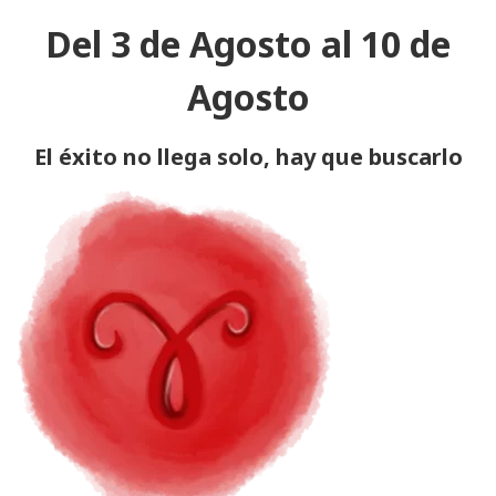
Del 3 de Agosto al 10
de
Agosto
El éxito no llega solo, hay que buscarlo