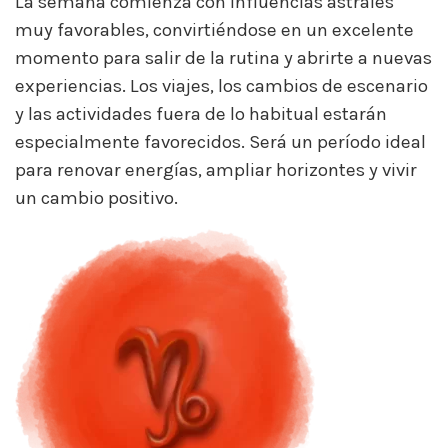
La semana comienza con influencias astrales
muy favorables, convirtiéndose en un excelente
momento para salir de la rutina y abrirte a nuevas
experiencias. Los viajes, los cambios de escenario
y las actividades fuera de lo habitual estarán
especialmente favorecidos. Será un período ideal
para renovar energías, ampliar horizontes y vivir
un cambio positivo.