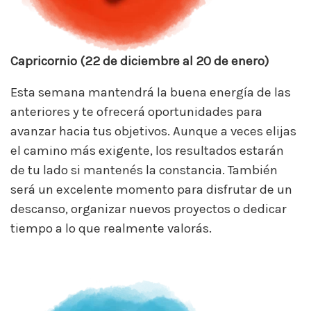
Capricornio (22 de diciembre al 20 de enero)
Esta semana mantendrá la buena energía de las
anteriores y te ofrecerá oportunidades para
avanzar hacia tus objetivos. Aunque a veces elijas
el camino más exigente, los resultados estarán
de tu lado si mantenés la constancia. También
será un excelente momento para disfrutar de un
descanso, organizar nuevos proyectos o dedicar
tiempo a lo que realmente valorás.