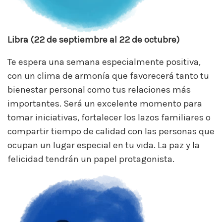
Libra (22 de septiembre al 22 de octubre)
Te espera una semana especialmente positiva,
con un clima de armonía que favorecerá tanto tu
bienestar personal como tus relaciones más
importantes. Será un excelente momento para
tomar iniciativas, fortalecer los lazos familiares o
compartir tiempo de calidad con las personas que
ocupan un lugar especial en tu vida. La paz y la
felicidad tendrán un papel protagonista.