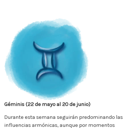
Géminis (22 de mayo al 20 de junio)
Durante esta semana seguirán predominando las
influencias armónicas, aunque por momentos