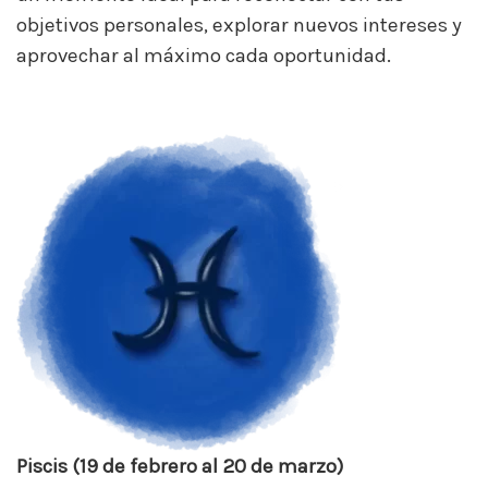
objetivos personales, explorar nuevos intereses y
aprovechar al máximo cada oportunidad.
Piscis (19 de febrero al 20 de marzo)