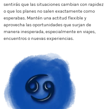
sentirás que las situaciones cambian con rapidez
o que los planes no salen exactamente como
esperabas. Mantén una actitud flexible y
aprovecha las oportunidades que surjan de
manera inesperada, especialmente en viajes,
encuentros o nuevas experiencias.