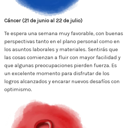
Cáncer (21 de junio al 22 de julio)
Te espera una semana muy favorable, con buenas
perspectivas tanto en el plano personal como en
los asuntos laborales y materiales. Sentirás que
las cosas comienzan a fluir con mayor facilidad y
que algunas preocupaciones pierden fuerza. Es
un excelente momento para disfrutar de los
logros alcanzados y encarar nuevos desafíos con
optimismo.