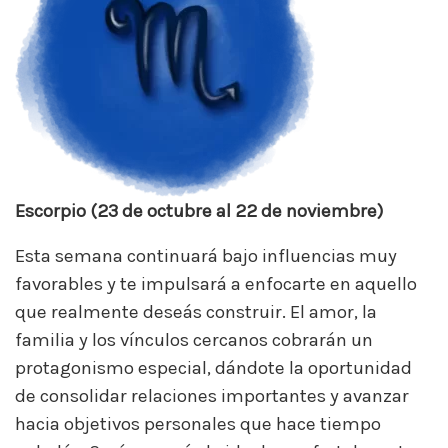
Escorpio (23 de octubre al 22 de noviembre)
Esta semana continuará bajo influencias muy
favorables y te impulsará a enfocarte en aquello
que realmente deseás construir. El amor, la
familia y los vínculos cercanos cobrarán un
protagonismo especial, dándote la oportunidad
de consolidar relaciones importantes y avanzar
hacia objetivos personales que hace tiempo