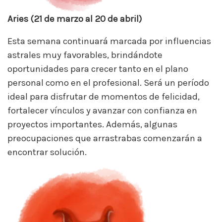
Aries (21 de marzo al 20 de abril)
Esta semana continuará marcada por influencias
astrales muy favorables, brindándote
oportunidades para crecer tanto en el plano
personal como en el profesional. Será un período
ideal para disfrutar de momentos de felicidad,
fortalecer vínculos y avanzar con confianza en
proyectos importantes. Además, algunas
preocupaciones que arrastrabas comenzarán a
encontrar solución.