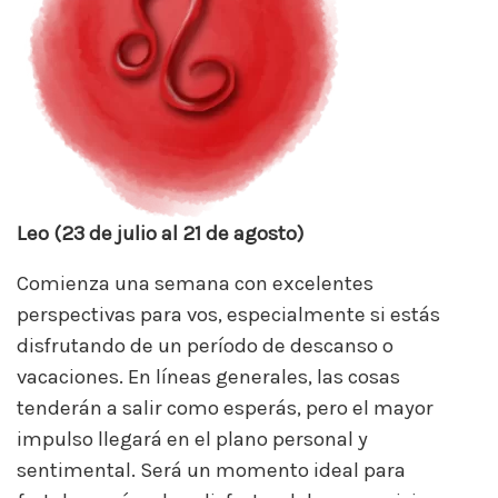
Leo (23 de julio al 21 de agosto)
Comienza una semana con excelentes
perspectivas para vos, especialmente si estás
disfrutando de un período de descanso o
vacaciones. En líneas generales, las cosas
tenderán a salir como esperás, pero el mayor
impulso llegará en el plano personal y
sentimental. Será un momento ideal para