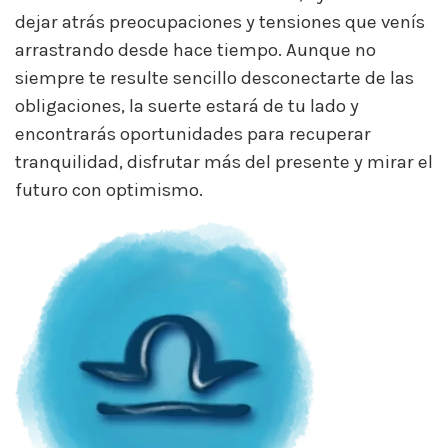
dejar atrás preocupaciones y tensiones que venís
arrastrando desde hace tiempo. Aunque no
siempre te resulte sencillo desconectarte de las
obligaciones, la suerte estará de tu lado y
encontrarás oportunidades para recuperar
tranquilidad, disfrutar más del presente y mirar el
futuro con optimismo.