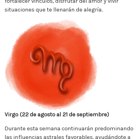
fortalecer vínculos, disfrutar del amor y vivir
situaciones que te llenarán de alegría.
Virgo (22 de agosto al 21 de septiembre)
Durante esta semana continuarán predominando
las influencias astrales favorables, ayudándote a