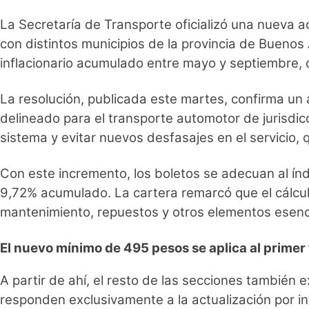
La Secretaría de Transporte oficializó una nueva 
con distintos municipios de la provincia de Buenos
inflacionario acumulado entre mayo y septiembre, 
La resolución, publicada este martes, confirma un 
delineado para el transporte automotor de jurisdic
sistema y evitar nuevos desfasajes en el servicio
Con este incremento, los boletos se adecuan al í
9,72% acumulado. La cartera remarcó que el cálcul
mantenimiento, repuestos y otros elementos esenci
El nuevo mínimo de 495 pesos se aplica al primer 
A partir de ahí, el resto de las secciones también
responden exclusivamente a la actualización por in