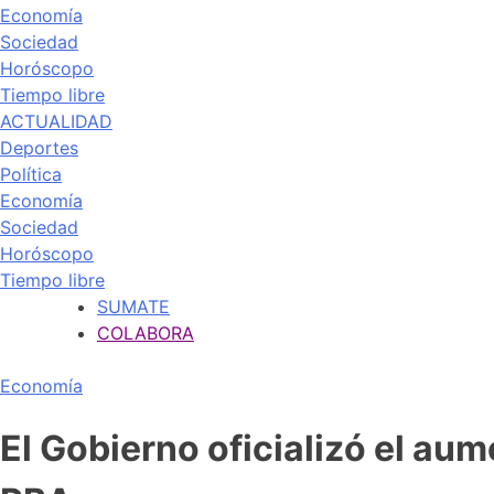
Economía
Sociedad
Horóscopo
Tiempo libre
ACTUALIDAD
Deportes
Política
Economía
Sociedad
Horóscopo
Tiempo libre
SUMATE
COLABORA
Economía
El Gobierno oficializó el au