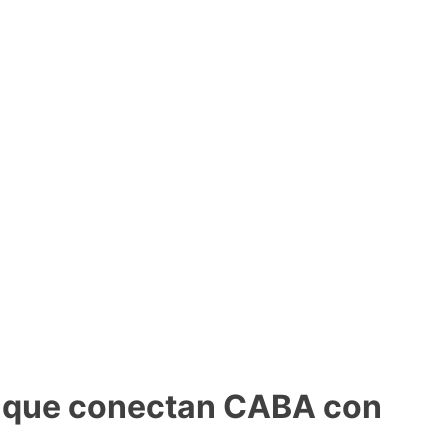
os que conectan CABA con