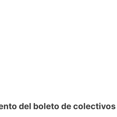
mento del boleto de colectiv