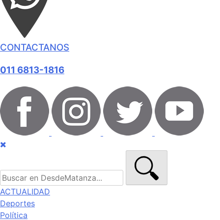
CONTACTANOS
011 6813-1816
ACTUALIDAD
Deportes
Política