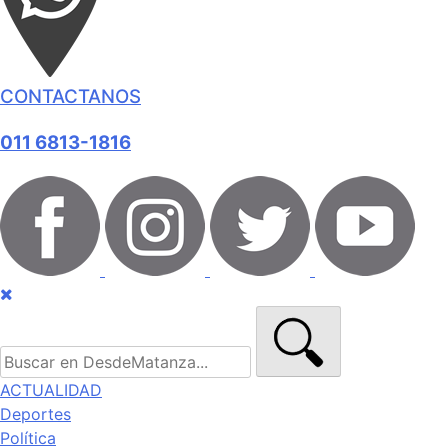
CONTACTANOS
011 6813-1816
ACTUALIDAD
Deportes
Política