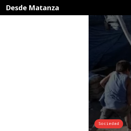
Desde Matanza
Sociedad