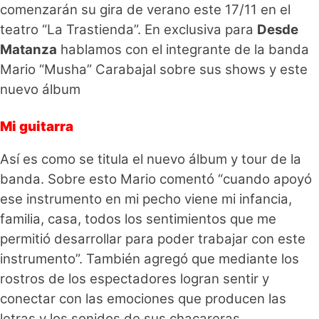
comenzarán su gira de verano este 17/11 en el
teatro “La Trastienda”. En exclusiva para
Desde
Matanza
hablamos con el integrante de la banda
Mario “Musha” Carabajal sobre sus shows y este
nuevo álbum
Mi guitarra
Así es como se titula el nuevo álbum y tour de la
banda. Sobre esto Mario comentó “cuando apoyó
ese instrumento en mi pecho viene mi infancia,
familia, casa, todos los sentimientos que me
permitió desarrollar para poder trabajar con este
instrumento”. También agregó que mediante los
rostros de los espectadores logran sentir y
conectar con las emociones que producen las
letras y los sonidos de sus chacareras.