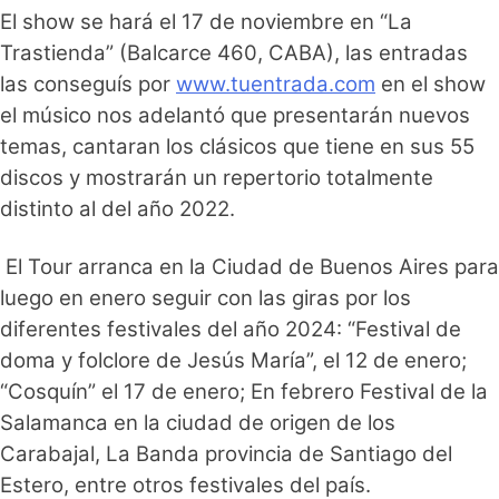
El show se hará el 17 de noviembre en “La
Trastienda” (Balcarce 460, CABA), las entradas
las conseguís por
www.tuentrada.com
en el show
el músico nos adelantó que presentarán nuevos
temas, cantaran los clásicos que tiene en sus 55
discos y mostrarán un repertorio totalmente
distinto al del año 2022.
El Tour arranca en la Ciudad de Buenos Aires para
luego en enero seguir con las giras por los
diferentes festivales del año 2024: “Festival de
doma y folclore de Jesús María”, el 12 de enero;
“Cosquín” el 17 de enero; En febrero Festival de la
Salamanca en la ciudad de origen de los
Carabajal, La Banda provincia de Santiago del
Estero, entre otros festivales del país.