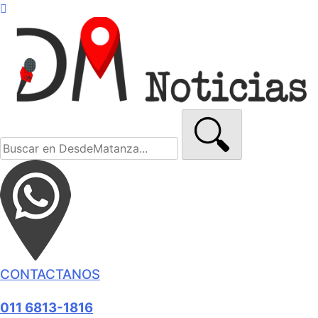
CONTACTANOS
011 6813-1816