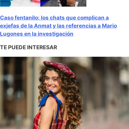
Caso fentanilo: los chats que complican a
exjefas de la Anmat y las referencias a Mario
Lugones en la investigación
TE PUEDE INTERESAR