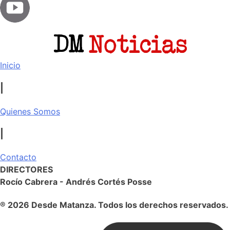
Inicio
|
Quienes Somos
|
Contacto
DIRECTORES
Rocío Cabrera - Andrés Cortés Posse
® 2026 Desde Matanza. Todos los derechos reservados.