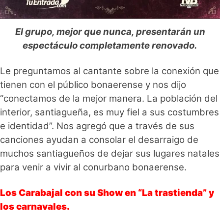
El grupo, mejor que nunca, presentarán un
espectáculo completamente renovado.
Le preguntamos al cantante sobre la conexión que
tienen con el público bonaerense y nos dijo
“conectamos de la mejor manera. La población del
interior, santiagueña, es muy fiel a sus costumbres
e identidad”. Nos agregó que a través de sus
canciones ayudan a consolar el desarraigo de
muchos santiagueños de dejar sus lugares natales
para venir a vivir al conurbano bonaerense.
Los Carabajal con su Show en “La trastienda” y
los carnavales.