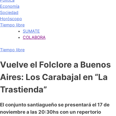
Política
Economía
Sociedad
Horóscopo
Tiempo libre
SUMATE
COLABORA
Tiempo libre
Vuelve el Folclore a Buenos
Aires: Los Carabajal en “La
Trastienda”
El conjunto santiagueño se presentará el 17 de
noviembre a las 20:30hs con un repertorio