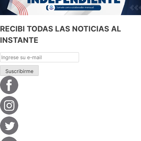
RECIBI TODAS LAS NOTICIAS AL
INSTANTE