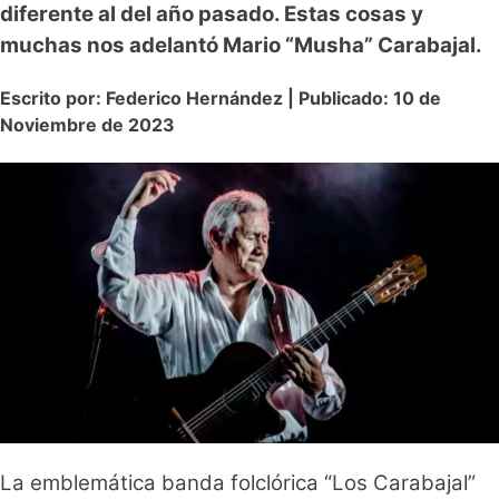
diferente al del año pasado. Estas cosas y
muchas nos adelantó Mario “Musha” Carabajal.
Escrito por: Federico Hernández | Publicado: 10 de
Noviembre de 2023
La emblemática banda folclórica “Los Carabajal”