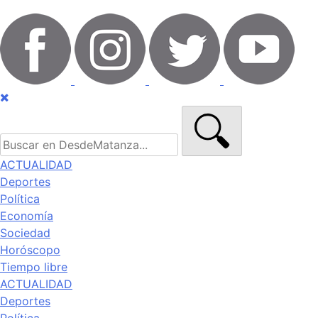
ACTUALIDAD
Deportes
Política
Economía
Sociedad
Horóscopo
Tiempo libre
ACTUALIDAD
Deportes