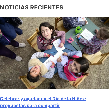
NOTICIAS RECIENTES
Celebrar y ayudar en el Día de la Niñez:
propuestas para compartir