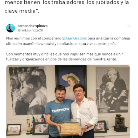
menos tienen: los trabajadores, los jubilados y la
clase media”.