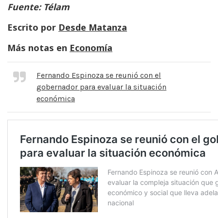
Fuente: Télam
Escrito por
Desde Matanza
Más notas en
Economía
Fernando Espinoza se reunió con el
gobernador para evaluar la situación
económica