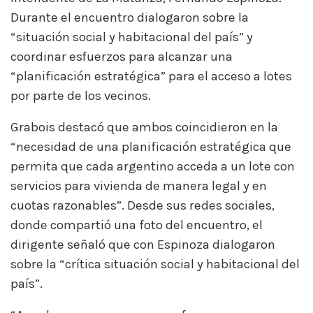
Durante el encuentro dialogaron sobre la
“situación social y habitacional del país” y
coordinar esfuerzos para alcanzar una
“planificación estratégica” para el acceso a lotes
por parte de los vecinos.
Grabois destacó que ambos coincidieron en la
“necesidad de una planificación estratégica que
permita que cada argentino acceda a un lote con
servicios para vivienda de manera legal y en
cuotas razonables”. Desde sus redes sociales,
donde compartió una foto del encuentro, el
dirigente señaló que con Espinoza dialogaron
sobre la “crítica situación social y habitacional del
país”.