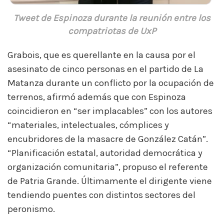
Tweet de Espinoza durante la reunión entre los
compatriotas de UxP
Grabois, que es querellante en la causa por el
asesinato de cinco personas en el partido de La
Matanza durante un conflicto por la ocupación de
terrenos, afirmó además que con Espinoza
coincidieron en “ser implacables” con los autores
“materiales, intelectuales, cómplices y
encubridores de la masacre de González Catán”.
“Planificación estatal, autoridad democrática y
organización comunitaria”, propuso el referente
de Patria Grande. Últimamente el dirigente viene
tendiendo puentes con distintos sectores del
peronismo.