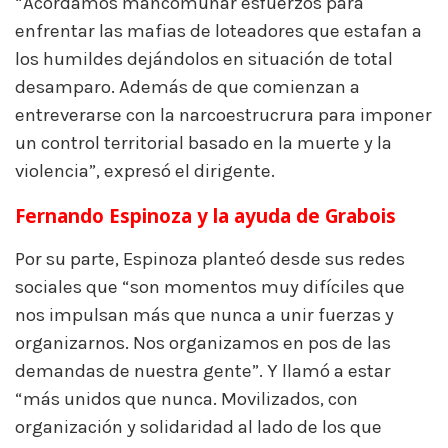
“Acordamos mancomunar esfuerzos para
enfrentar las mafias de loteadores que estafan a
los humildes dejándolos en situación de total
desamparo. Además de que comienzan a
entreverarse con la narcoestrucrura para imponer
un control territorial basado en la muerte y la
violencia”, expresó el dirigente.
Fernando Espinoza y la ayuda de Grabois
Por su parte, Espinoza planteó desde sus redes
sociales que “son momentos muy difíciles que
nos impulsan más que nunca a unir fuerzas y
organizarnos. Nos organizamos en pos de las
demandas de nuestra gente”. Y llamó a estar
“más unidos que nunca. Movilizados, con
organización y solidaridad al lado de los que