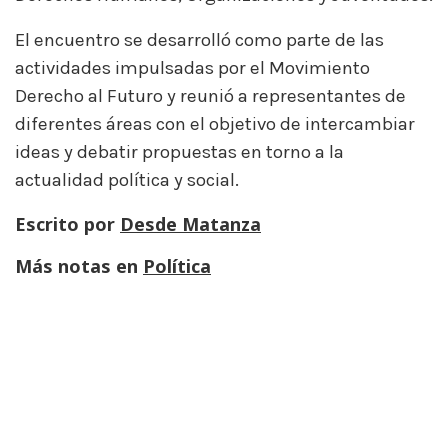
El encuentro se desarrolló como parte de las
actividades impulsadas por el Movimiento
Derecho al Futuro y reunió a representantes de
diferentes áreas con el objetivo de intercambiar
ideas y debatir propuestas en torno a la
actualidad política y social.
Escrito por
Desde Matanza
Más notas en
Política