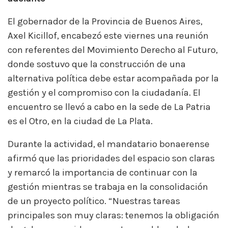
El gobernador de la
Provincia de Buenos Aires
,
Axel Kicillof
, encabezó este viernes una reunión
con referentes del Movimiento Derecho al Futuro,
donde sostuvo que la construcción de una
alternativa política debe estar acompañada por la
gestión y el compromiso con la ciudadanía. El
encuentro se llevó a cabo en la sede de La Patria
es el Otro, en la ciudad de
La Plata
.
Durante la actividad, el mandatario bonaerense
afirmó que las prioridades del espacio son claras
y remarcó la importancia de continuar con la
gestión mientras se trabaja en la consolidación
de un proyecto político. “Nuestras tareas
principales son muy claras: tenemos la obligación