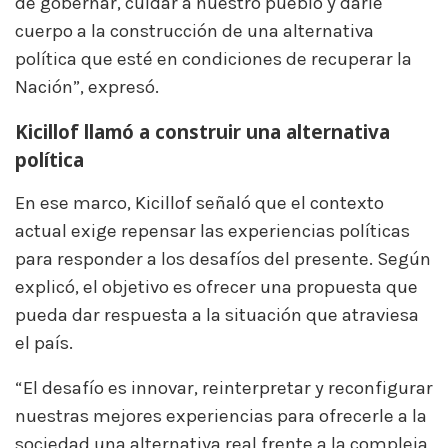
de gobernar, cuidar a nuestro pueblo y darle
cuerpo a la construcción de una alternativa
política que esté en condiciones de recuperar la
Nación”, expresó.
Kicillof llamó a construir una alternativa
política
En ese marco, Kicillof señaló que el contexto
actual exige repensar las experiencias políticas
para responder a los desafíos del presente. Según
explicó, el objetivo es ofrecer una propuesta que
pueda dar respuesta a la situación que atraviesa
el país.
“El desafío es innovar, reinterpretar y reconfigurar
nuestras mejores experiencias para ofrecerle a la
sociedad una alternativa real frente a la compleja