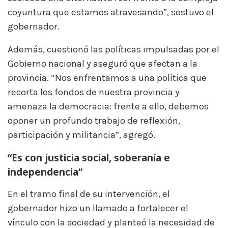
coyuntura que estamos atravesando”, sostuvo el
gobernador.
Además, cuestionó las políticas impulsadas por el
Gobierno nacional y aseguró que afectan a la
provincia. “Nos enfrentamos a una política que
recorta los fondos de nuestra provincia y
amenaza la democracia: frente a ello, debemos
oponer un profundo trabajo de reflexión,
participación y militancia”, agregó.
“Es con justicia social, soberanía e
independencia”
En el tramo final de su intervención, el
gobernador hizo un llamado a fortalecer el
vínculo con la sociedad y planteó la necesidad de