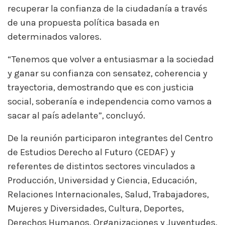
recuperar la confianza de la ciudadanía a través
de una propuesta política basada en
determinados valores.
“Tenemos que volver a entusiasmar a la sociedad
y ganar su confianza con sensatez, coherencia y
trayectoria, demostrando que es con justicia
social, soberanía e independencia como vamos a
sacar al país adelante”, concluyó.
De la reunión participaron integrantes del Centro
de Estudios Derecho al Futuro (CEDAF) y
referentes de distintos sectores vinculados a
Producción, Universidad y Ciencia, Educación,
Relaciones Internacionales, Salud, Trabajadores,
Mujeres y Diversidades, Cultura, Deportes,
Derechos Humanos, Organizaciones y Juventudes.