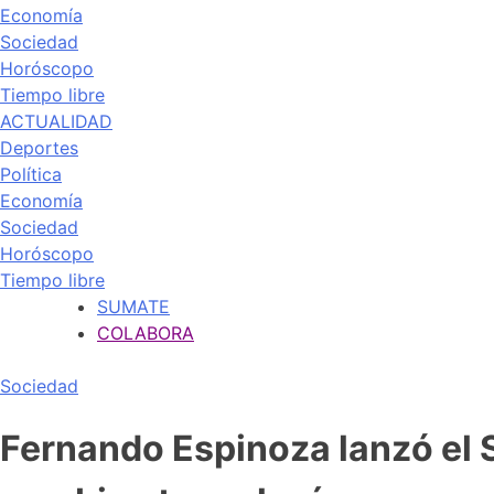
Economía
Sociedad
Horóscopo
Tiempo libre
ACTUALIDAD
Deportes
Política
Economía
Sociedad
Horóscopo
Tiempo libre
SUMATE
COLABORA
Sociedad
Fernando Espinoza lanzó el 