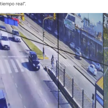
tiempo real”.