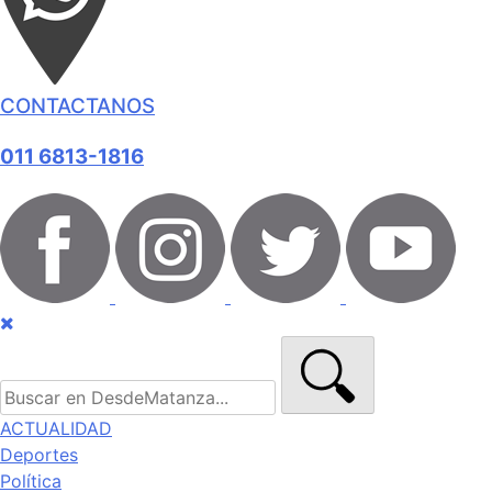
CONTACTANOS
011 6813-1816
ACTUALIDAD
Deportes
Política