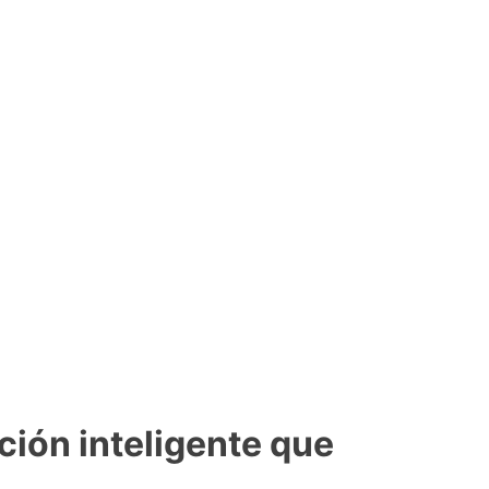
ción inteligente que