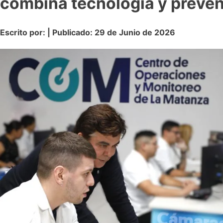
combina tecnología y preve
Escrito por: | Publicado: 29 de Junio de 2026