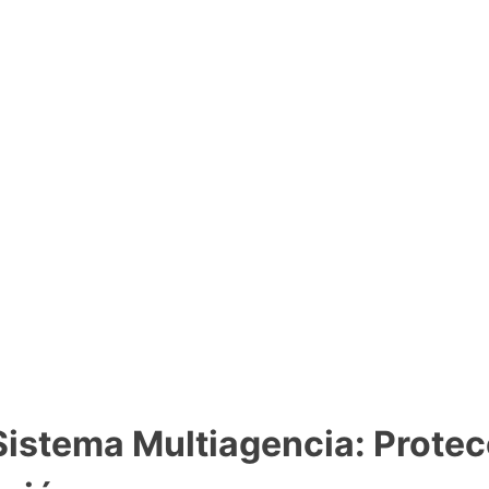
Sistema Multiagencia: Protec