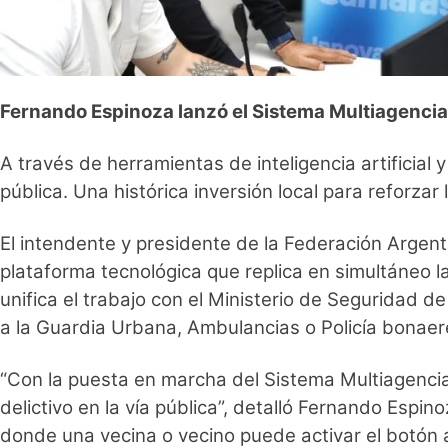
Fernando Espinoza lanzó el Sistema Multiagencia
A través de herramientas de inteligencia artificial y
pública. Una histórica inversión local para reforzar
El intendente y presidente de la Federación Argen
plataforma tecnológica que replica en simultáneo 
unifica el trabajo con el Ministerio de Seguridad de
a la Guardia Urbana, Ambulancias o Policía bonaer
“Con la puesta en marcha del Sistema Multiagencia
delictivo en la vía pública”, detalló Fernando Esp
donde una vecina o vecino puede activar el botón 