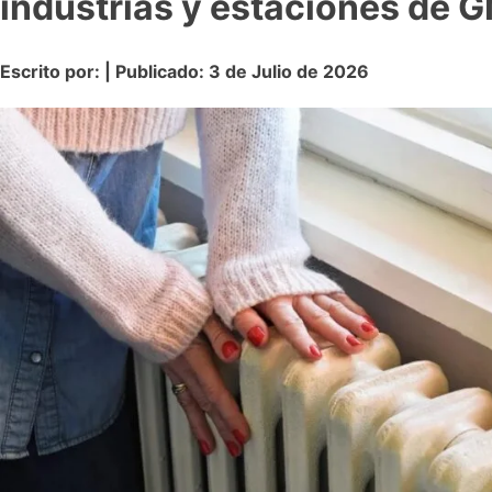
industrias y estaciones de 
Escrito por: | Publicado: 3 de Julio de 2026