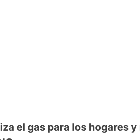
tiza el gas para los hogares 