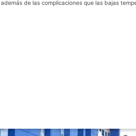
 además de las complicaciones que las bajas tempe