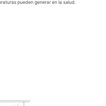
raturas pueden generar en la salud.