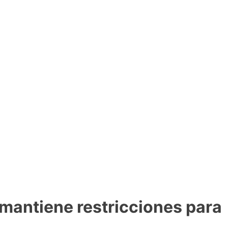
y mantiene restricciones para