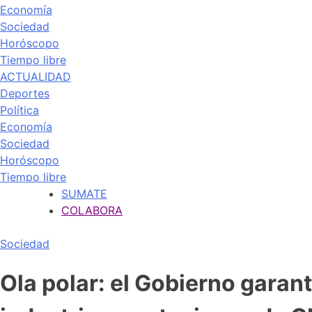
Economía
Sociedad
Horóscopo
Tiempo libre
ACTUALIDAD
Deportes
Política
Economía
Sociedad
Horóscopo
Tiempo libre
SUMATE
COLABORA
Sociedad
Ola polar: el Gobierno garan