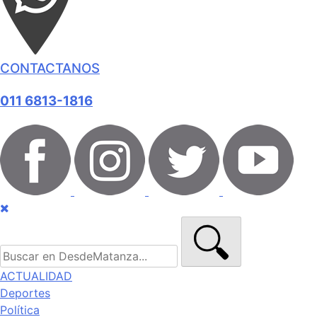
CONTACTANOS
011 6813-1816
ACTUALIDAD
Deportes
Política