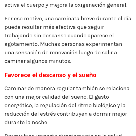
activa el cuerpo y mejora la oxigenación general.
Por ese motivo, una caminata breve durante el día
puede resultar más efectiva que seguir
trabajando sin descanso cuando aparece el
agotamiento. Muchas personas experimentan
una sensación de renovación luego de salir a
caminar algunos minutos.
Favorece el descanso y el sueño
Caminar de manera regular también se relaciona
con una mejor calidad del sueño. El gasto
energético, la regulación del ritmo biológico y la
reducción del estrés contribuyen a dormir mejor
durante la noche.
Dormir bien impacta directamente en la salud