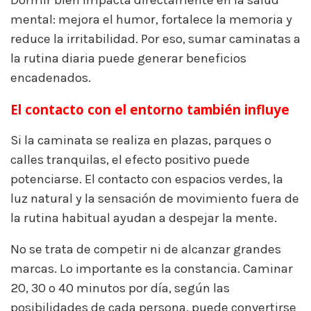
mental: mejora el humor, fortalece la memoria y
reduce la irritabilidad. Por eso, sumar caminatas a
la rutina diaria puede generar beneficios
encadenados.
El contacto con el entorno también influye
Si la caminata se realiza en plazas, parques o
calles tranquilas, el efecto positivo puede
potenciarse. El contacto con espacios verdes, la
luz natural y la sensación de movimiento fuera de
la rutina habitual ayudan a despejar la mente.
No se trata de competir ni de alcanzar grandes
marcas. Lo importante es la constancia. Caminar
20, 30 o 40 minutos por día, según las
posibilidades de cada persona, puede convertirse