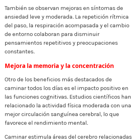
También se observan mejoras en síntomas de
ansiedad leve y moderada. La repetición rítmica
del paso, la respiración acompasada y el cambio
de entorno colaboran para disminuir
pensamientos repetitivos y preocupaciones
constantes.
Mejora la memoria y la concentración
Otro de los beneficios más destacados de
caminar todos los días es el impacto positivo en
las funciones cognitivas. Estudios científicos han
relacionado la actividad física moderada con una
mejor circulación sanguínea cerebral, lo que
favorece el rendimiento mental.
Caminar estimula áreas del cerebro relacionadas