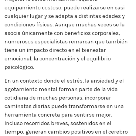
equipamiento costoso, puede realizarse en casi
cualquier lugar y se adapta a distintas edades y
condiciones físicas. Aunque muchas veces se la
asocia únicamente con beneficios corporales,
numerosos especialistas remarcan que también
tiene un impacto directo en el bienestar
emocional, la concentración y el equilibrio
psicológico.
En un contexto donde el estrés, la ansiedad y el
agotamiento mental forman parte de la vida
cotidiana de muchas personas, incorporar
caminatas diarias puede transformarse en una
herramienta concreta para sentirse mejor.
Incluso recorridos breves, sostenidos en el
tiempo, generan cambios positivos en el cerebro