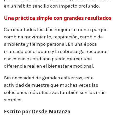
en un hábito sencillo con impacto profundo.
Una práctica simple con grandes resultados
Caminar todos los días mejora la mente porque
combina movimiento, respiración, cambio de
ambiente y tiempo personal. En una época
marcada por el apuro y la sobrecarga, recuperar
ese espacio cotidiano puede marcar una
diferencia real en el bienestar emocional.
Sin necesidad de grandes esfuerzos, esta
actividad demuestra que muchas veces las
soluciones más efectivas también son las más
simples.
Escrito por
Desde Matanza