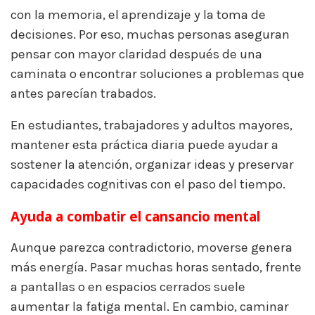
con la memoria, el aprendizaje y la toma de
decisiones. Por eso, muchas personas aseguran
pensar con mayor claridad después de una
caminata o encontrar soluciones a problemas que
antes parecían trabados.
En estudiantes, trabajadores y adultos mayores,
mantener esta práctica diaria puede ayudar a
sostener la atención, organizar ideas y preservar
capacidades cognitivas con el paso del tiempo.
Ayuda a combatir el cansancio mental
Aunque parezca contradictorio, moverse genera
más energía. Pasar muchas horas sentado, frente
a pantallas o en espacios cerrados suele
aumentar la fatiga mental. En cambio, caminar