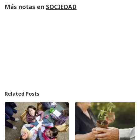
Más notas en
SOCIEDAD
Related Posts