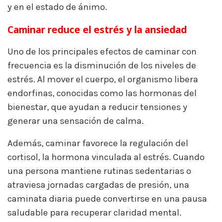
y en el estado de ánimo.
Caminar reduce el estrés y la ansiedad
Uno de los principales efectos de caminar con
frecuencia es la disminución de los niveles de
estrés. Al mover el cuerpo, el organismo libera
endorfinas, conocidas como las hormonas del
bienestar, que ayudan a reducir tensiones y
generar una sensación de calma.
Además, caminar favorece la regulación del
cortisol, la hormona vinculada al estrés. Cuando
una persona mantiene rutinas sedentarias o
atraviesa jornadas cargadas de presión, una
caminata diaria puede convertirse en una pausa
saludable para recuperar claridad mental.