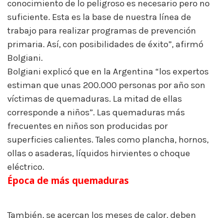
conocimiento de lo peligroso es necesario pero no
suficiente. Esta es la base de nuestra línea de
trabajo para realizar programas de prevención
primaria. Así, con posibilidades de éxito”, afirmó
Bolgiani.
Bolgiani explicó que en la Argentina “los expertos
estiman que unas 200.000 personas por año son
víctimas de quemaduras. La mitad de ellas
corresponde a niños”. Las quemaduras más
frecuentes en niños son producidas por
superficies calientes. Tales como plancha, hornos,
ollas o asaderas, líquidos hirvientes o choque
eléctrico.
Época de más quemaduras
quemaduras
Argentina
También, se acercan los meses de calor, deben