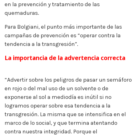
en la prevención y tratamiento de las
quemaduras.
Para Bolgiani, el punto más importante de las
campañas de prevención es “operar contra la
tendencia a la transgresión”.
La importancia de la advertencia correcta
quemaduras Argentina
“Advertir sobre los peligros de pasar un semáforo
en rojo o del mal uso de un solvente o de
exponerse al sol a mediodía es inútil si no
logramos operar sobre esa tendencia a la
transgresión. La misma que se intensifica en el
marco de lo social, y que termina atentando
contra nuestra integridad. Porque el