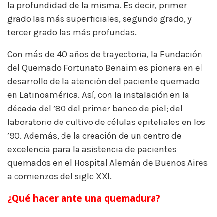
la profundidad de la misma. Es decir, primer
grado las más superficiales, segundo grado, y
tercer grado las más profundas.
Con más de 40 años de trayectoria, la Fundación
del Quemado Fortunato Benaim es pionera en el
desarrollo de la atención del paciente quemado
en Latinoamérica. Así, con la instalación en la
década del ’80 del primer banco de piel; del
laboratorio de cultivo de células epiteliales en los
’90. Además, de la creación de un centro de
excelencia para la asistencia de pacientes
quemados en el Hospital Alemán de Buenos Aires
a comienzos del siglo XXI.
¿Qué hacer ante una quemadura?
quemaduras Argentina