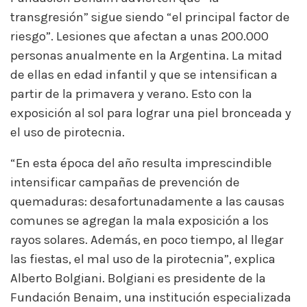
transgresión” sigue siendo “el principal factor de
riesgo”. Lesiones que afectan a unas 200.000
personas anualmente en la Argentina. La mitad
de ellas en edad infantil y que se intensifican a
partir de la primavera y verano. Esto con la
exposición al sol para lograr una piel bronceada y
el uso de pirotecnia.
quemaduras Argentina
“En esta época del año resulta imprescindible
intensificar campañas de prevención de
quemaduras: desafortunadamente a las causas
comunes se agregan la mala exposición a los
rayos solares. Además, en poco tiempo, al llegar
las fiestas, el mal uso de la pirotecnia”, explica
Alberto Bolgiani. Bolgiani es presidente de la
Fundación Benaim, una institución especializada