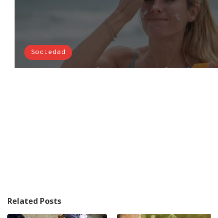
Related Posts