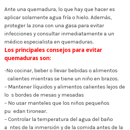
Ante una quemadura, lo que hay que hacer es
aplicar solamente agua fría o hielo. Además,
proteger la zona con una gasa para evitar
infecciones y consultar inmediatamente a un
médico especialista en quemaduras.
Los principales consejos para evitar
quemaduras son:
-No cocinar, beber o llevar bebidas o alimentos
d
calientes mientras se tiene un niño en brazos.
– Mantener líquidos y alimentos calientes lejos de
lo
s
s bordes de mesas y mesadas
– No usar manteles que los niños pequeños
pu
s
edan tironear.
– Controlar la temperatura del agua del baño
a
s
ntes de la inmersión y de la comida antes de la