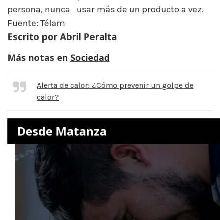
persona, nunca
s
usar más de un producto a vez.
Fuente: Télam
Escrito por
Abril Peralta
Más notas en
Sociedad
Alerta de calor: ¿Cómo prevenir un golpe de
calor?