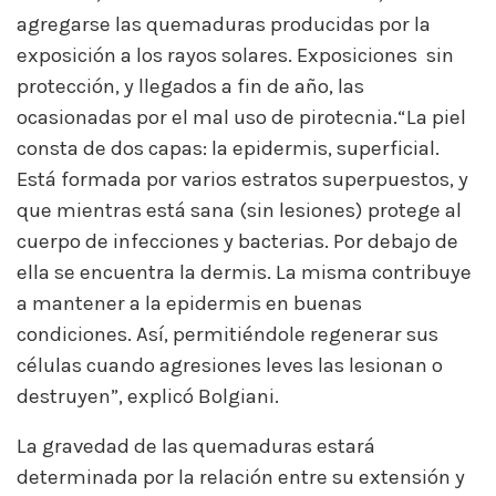
agregarse las quemaduras producidas por la
exposición a los rayos solares. Exposiciones sin
protección, y llegados a fin de año, las
ocasionadas por el mal uso de pirotecnia.
“La piel
consta de dos capas: la epidermis, superficial.
Está formada por varios estratos superpuestos, y
que mientras está sana (sin lesiones) protege al
cuerpo de infecciones y bacterias. Por debajo de
ella se encuentra la dermis. La misma contribuye
a mantener a la epidermis en buenas
condiciones. Así, permitiéndole regenerar sus
células cuando agresiones leves las lesionan o
destruyen”, explicó Bolgiani.
La gravedad de las quemaduras estará
determinada por la relación entre su extensión y