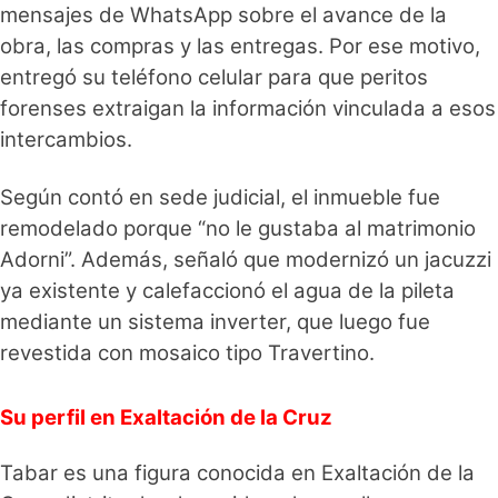
mensajes de WhatsApp sobre el avance de la
obra, las compras y las entregas. Por ese motivo,
entregó su teléfono celular para que peritos
forenses extraigan la información vinculada a esos
intercambios.
Según contó en sede judicial, el inmueble fue
remodelado porque “no le gustaba al matrimonio
Adorni”. Además, señaló que modernizó un jacuzzi
ya existente y calefaccionó el agua de la pileta
mediante un sistema inverter, que luego fue
revestida con mosaico tipo Travertino.
Su perfil en Exaltación de la Cruz
Tabar es una figura conocida en Exaltación de la