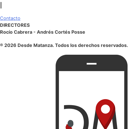
|
Contacto
DIRECTORES
Rocío Cabrera - Andrés Cortés Posse
® 2026 Desde Matanza. Todos los derechos reservados.