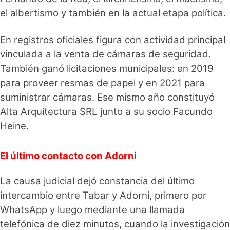
el albertismo y también en la actual etapa política.
En registros oficiales figura con actividad principal
vinculada a la venta de cámaras de seguridad.
También ganó licitaciones municipales: en 2019
para proveer resmas de papel y en 2021 para
suministrar cámaras. Ese mismo año constituyó
Alta Arquitectura SRL junto a su socio Facundo
Heine.
El último contacto con Adorni
La causa judicial dejó constancia del último
intercambio entre Tabar y Adorni, primero por
WhatsApp y luego mediante una llamada
telefónica de diez minutos, cuando la investigación