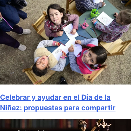
Celebrar y ayudar en el Día de la
Niñez: propuestas para compartir