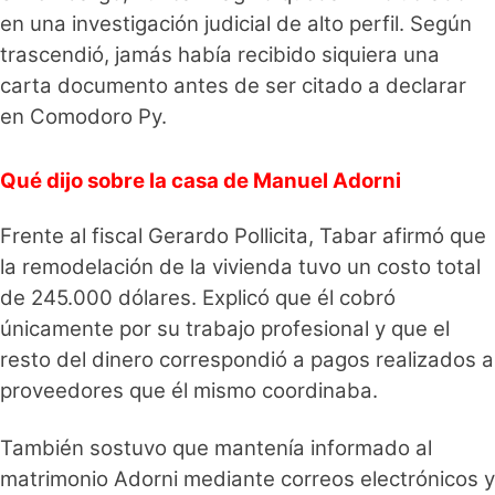
en una investigación judicial de alto perfil. Según
trascendió, jamás había recibido siquiera una
carta documento antes de ser citado a declarar
en Comodoro Py.
Qué dijo sobre la casa de Manuel Adorni
Frente al fiscal Gerardo Pollicita, Tabar afirmó que
la remodelación de la vivienda tuvo un costo total
de 245.000 dólares. Explicó que él cobró
únicamente por su trabajo profesional y que el
resto del dinero correspondió a pagos realizados a
proveedores que él mismo coordinaba.
También sostuvo que mantenía informado al
matrimonio Adorni mediante correos electrónicos y