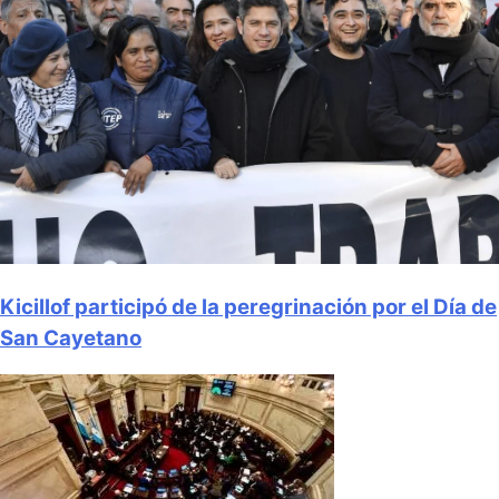
Kicillof participó de la peregrinación por el Día de
San Cayetano