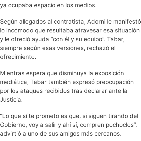
ya ocupaba espacio en los medios.
Según allegados al contratista, Adorni le manifestó
lo incómodo que resultaba atravesar esa situación
y le ofreció ayuda “con él y su equipo”. Tabar,
siempre según esas versiones, rechazó el
ofrecimiento.
Mientras espera que disminuya la exposición
mediática, Tabar también expresó preocupación
por los ataques recibidos tras declarar ante la
Justicia.
“Lo que sí te prometo es que, si siguen tirando del
Gobierno, voy a salir y ahí sí, compren pochoclos”,
advirtió a uno de sus amigos más cercanos.