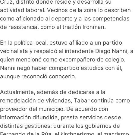
Cruz, distrito donde reside y desarrolla su
actividad laboral. Vecinos de la zona lo describen
como aficionado al deporte y a las competencias
de resistencia, como el triatlón Ironman.
En la política local, estuvo afiliado a un partido
vecinalista y respaldó al intendente Diego Nanni, a
quien mencionó como excompañero de colegio.
Nanni negó haber compartido estudios con él,
aunque reconoció conocerlo.
Actualmente, además de dedicarse a la
remodelación de viviendas, Tabar continúa como
proveedor del municipio. De acuerdo con
información difundida, presta servicios desde
distintas gestiones: durante los gobiernos de
Fernando de la Rúa, el kirchnerismo, el macrismo,