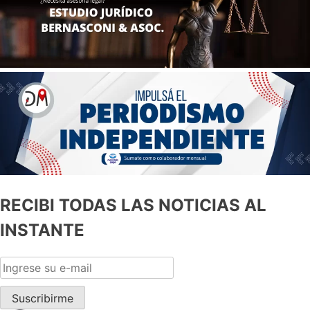
RECIBI TODAS LAS NOTICIAS AL
INSTANTE