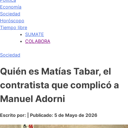
Política
Economía
Sociedad
Horóscopo
Tiempo libre
SUMATE
COLABORA
Sociedad
Quién es Matías Tabar, el
contratista que complicó a
Manuel Adorni
Escrito por: | Publicado: 5 de Mayo de 2026