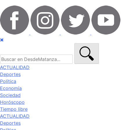
ACTUALIDAD
Deportes
Política
Economía
Sociedad
Horóscopo
Tiempo libre
ACTUALIDAD
Deportes