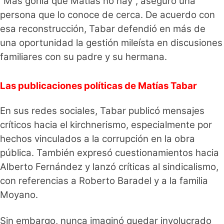
“Más gorila que Matías no hay”, aseguró una
persona que lo conoce de cerca. De acuerdo con
esa reconstrucción, Tabar defendió en más de
una oportunidad la gestión mileísta en discusiones
familiares con su padre y su hermana.
Las publicaciones políticas de Matías Tabar
En sus redes sociales, Tabar publicó mensajes
críticos hacia el kirchnerismo, especialmente por
hechos vinculados a la corrupción en la obra
pública. También expresó cuestionamientos hacia
Alberto Fernández y lanzó críticas al sindicalismo,
con referencias a Roberto Baradel y a la familia
Moyano.
Sin embargo, nunca imaginó quedar involucrado