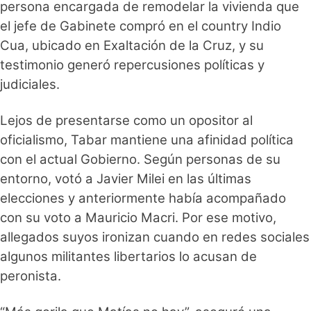
persona encargada de remodelar la vivienda que
el jefe de Gabinete compró en el country Indio
Cua, ubicado en Exaltación de la Cruz, y su
testimonio generó repercusiones políticas y
judiciales.
Lejos de presentarse como un opositor al
oficialismo, Tabar mantiene una afinidad política
con el actual Gobierno. Según personas de su
entorno, votó a Javier Milei en las últimas
elecciones y anteriormente había acompañado
con su voto a Mauricio Macri. Por ese motivo,
allegados suyos ironizan cuando en redes sociales
algunos militantes libertarios lo acusan de
peronista.