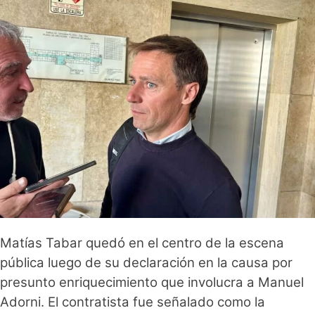
Matías Tabar quedó en el centro de la escena
pública luego de su declaración en la causa por
presunto enriquecimiento que involucra a Manuel
Adorni. El contratista fue señalado como la