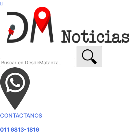
CONTACTANOS
011 6813-1816