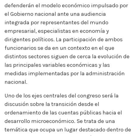
defenderán el modelo económico impulsado por
el Gobierno nacional ante una audiencia
integrada por representantes del mundo
empresarial, especialistas en economía y
dirigentes políticos. La participación de ambos
funcionarios se da en un contexto en el que
distintos sectores siguen de cerca la evolución de
las principales variables económicas y las
medidas implementadas por la administración
nacional.
Uno de los ejes centrales del congreso será la
discusión sobre la transición desde el
ordenamiento de las cuentas públicas hacia el
desarrollo microeconómico. Se trata de una
temática que ocupa un lugar destacado dentro de