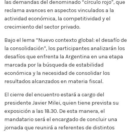
las demandas del denominado “círculo rojo”, que
reclama avances en aspectos vinculados a la
actividad económica, la competitividad y el
crecimiento del sector privado.
Bajo el lema “Nuevo contexto global: el desafío de
la consolidación”, los participantes analizarán los
desafíos que enfrenta la Argentina en una etapa
marcada por la búsqueda de estabilidad
económica y la necesidad de consolidar los
resultados alcanzados en materia fiscal.
El cierre del encuentro estará a cargo del
presidente Javier Milei, quien tiene prevista su
exposición a las 18.30. De esta manera, el
mandatario será el encargado de concluir una
jornada que reunirá a referentes de distintos