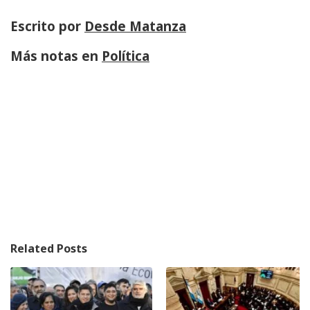
Escrito por
Desde Matanza
Más notas en
Política
Related Posts