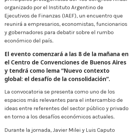
organizado por el Instituto Argentino de
Ejecutivos de Finanzas (IAEF), un encuentro que
reunirá a empresarios, economistas, funcionarios
y gobernadores para debatir sobre el rumbo
económico del país.
El evento comenzará a las 8 de la mañana en
el Centro de Convenciones de Buenos Aires
y tendrá como lema “Nuevo contexto
global: el desafío de la consolidación”.
La convocatoria se presenta como uno de los
espacios más relevantes para el intercambio de
ideas entre referentes del sector público y privado
en torno a los desafíos económicos actuales.
Durante la jornada, Javier Milei y Luis Caputo