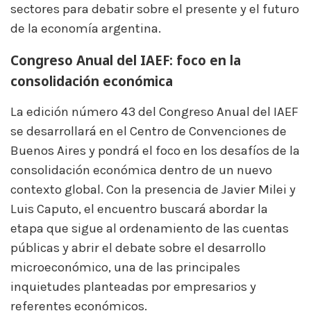
sectores para debatir sobre el presente y el futuro
de la economía argentina.
Congreso Anual del IAEF: foco en la
consolidación económica
La edición número 43 del Congreso Anual del IAEF
se desarrollará en el Centro de Convenciones de
Buenos Aires y pondrá el foco en los desafíos de la
consolidación económica dentro de un nuevo
contexto global. Con la presencia de Javier Milei y
Luis Caputo, el encuentro buscará abordar la
etapa que sigue al ordenamiento de las cuentas
públicas y abrir el debate sobre el desarrollo
microeconómico, una de las principales
inquietudes planteadas por empresarios y
referentes económicos.