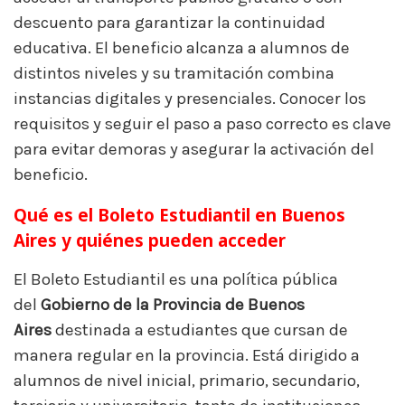
descuento para garantizar la continuidad
educativa. El beneficio alcanza a alumnos de
distintos niveles y su tramitación combina
instancias digitales y presenciales. Conocer los
requisitos y seguir el paso a paso correcto es clave
para evitar demoras y asegurar la activación del
beneficio.
Qué es el Boleto Estudiantil en Buenos
Aires y quiénes pueden acceder
El Boleto Estudiantil es una política pública
del
Gobierno de la Provincia de Buenos
Aires
destinada a estudiantes que cursan de
manera regular en la provincia. Está dirigido a
alumnos de nivel inicial, primario, secundario,