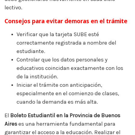
lectivo.
Consejos para evitar demoras en el trámite
Verificar que la tarjeta SUBE esté
correctamente registrada a nombre del
estudiante.
Controlar que los datos personales y
educativos coincidan exactamente con los
de la institución.
Iniciar el trámite con anticipación,
especialmente en el comienzo de clases,
cuando la demanda es más alta.
El
Boleto Estudiantil en la Provincia de Buenos
Aires
es una herramienta fundamental para
garantizar el acceso a la educación. Realizar el