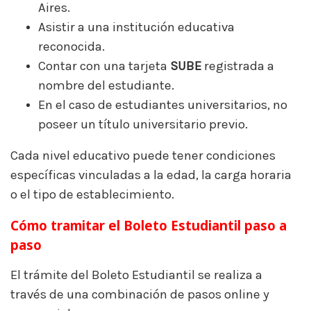
Aires.
Asistir a una institución educativa
reconocida.
Contar con una tarjeta
SUBE
registrada a
nombre del estudiante.
En el caso de estudiantes universitarios, no
poseer un título universitario previo.
Cada nivel educativo puede tener condiciones
específicas vinculadas a la edad, la carga horaria
o el tipo de establecimiento.
Cómo tramitar el Boleto Estudiantil paso a
paso
El trámite del Boleto Estudiantil se realiza a
través de una combinación de pasos online y