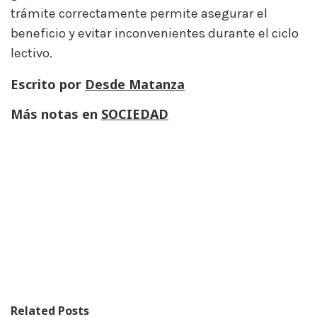
trámite correctamente permite asegurar el
beneficio y evitar inconvenientes durante el ciclo
lectivo.
Escrito por
Desde Matanza
Más notas en
SOCIEDAD
Related Posts