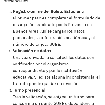
presenciales:
Registro online del Boleto Estudiantil
El primer paso es completar el formulario de
inscripción habilitado por la Provincia de
Buenos Aires. Allí se cargan los datos
personales, la información académica y el
número de tarjeta SUBE.
Validación de datos
Una vez enviada la solicitud, los datos son
verificados por el organismo
correspondiente y por la institución
educativa. Si existe alguna inconsistencia, el
trámite puede quedar en revisión.
Turno presencial
Tras la validación, se asigna un turno para
concurrir a un punto SUBE o dependencia