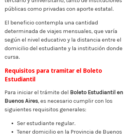
terciario y universitario, tanto de instituciones
públicas como privadas con aporte estatal.
El beneficio contempla una cantidad
determinada de viajes mensuales, que varía
según el nivel educativo y la distancia entre el
domicilio del estudiante y la institución donde
cursa.
Requisitos para tramitar el Boleto
Estudiantil
Para iniciar el trámite del
Boleto Estudiantil en
Buenos Aires
, es necesario cumplir con los
siguientes requisitos generales:
Ser estudiante regular.
Tener domicilio en la Provincia de Buenos