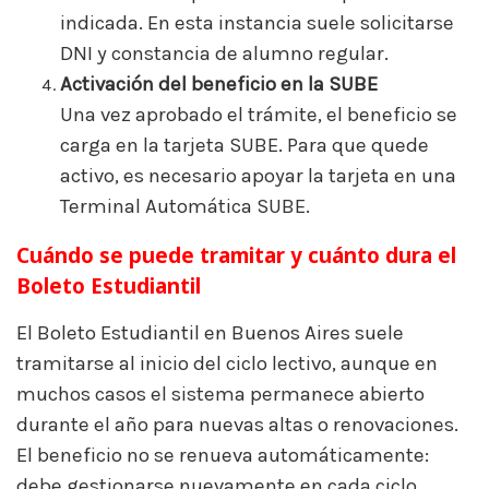
indicada. En esta instancia suele solicitarse
DNI y constancia de alumno regular.
Activación del beneficio en la SUBE
Una vez aprobado el trámite, el beneficio se
carga en la tarjeta SUBE. Para que quede
activo, es necesario apoyar la tarjeta en una
Terminal Automática SUBE.
Cuándo se puede tramitar y cuánto dura el
Boleto Estudiantil
El Boleto Estudiantil en Buenos Aires suele
tramitarse al inicio del ciclo lectivo, aunque en
muchos casos el sistema permanece abierto
durante el año para nuevas altas o renovaciones.
El beneficio no se renueva automáticamente:
debe gestionarse nuevamente en cada ciclo