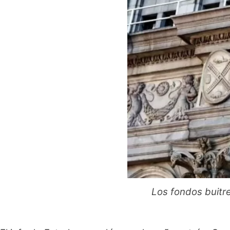
Los fondos buitr