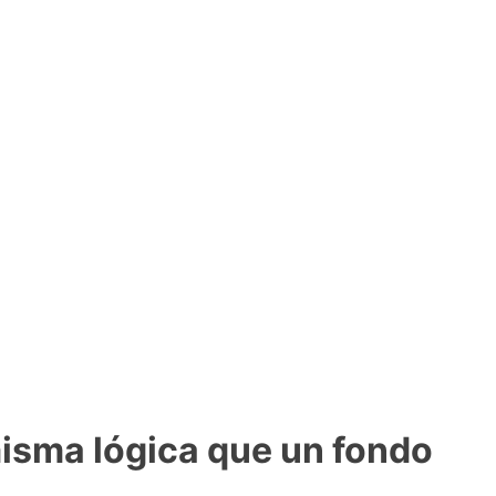
misma lógica que un fondo