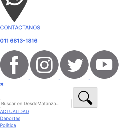
CONTACTANOS
011 6813-1816
ACTUALIDAD
Deportes
Política