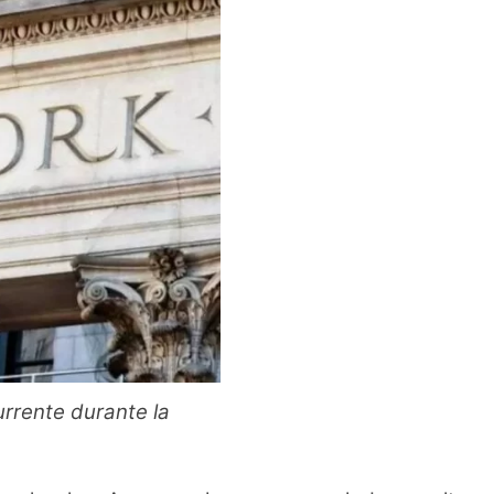
rrente durante la