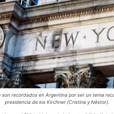
e son recordados en Argentina por ser un tema recu
presidencia de los Kirchner (Cristina y Néstor).