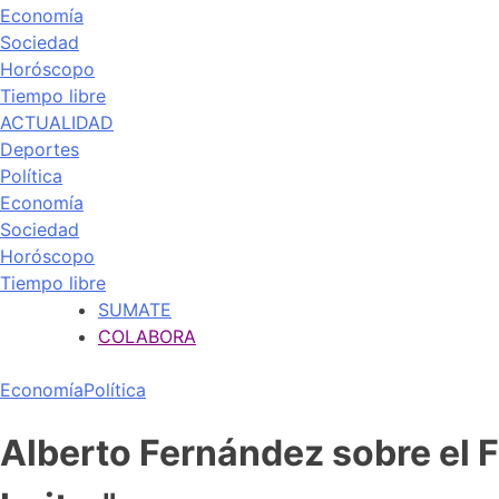
Economía
Sociedad
Horóscopo
Tiempo libre
ACTUALIDAD
Deportes
Política
Economía
Sociedad
Horóscopo
Tiempo libre
SUMATE
COLABORA
Economía
Política
Alberto Fernández sobre el 